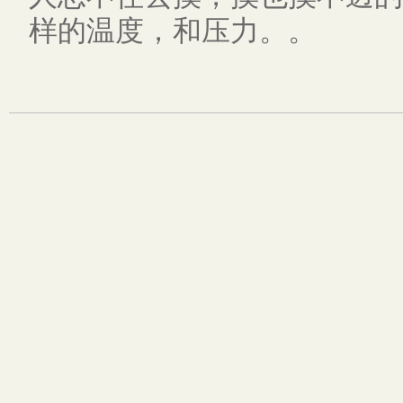
样的温度，和压力。。