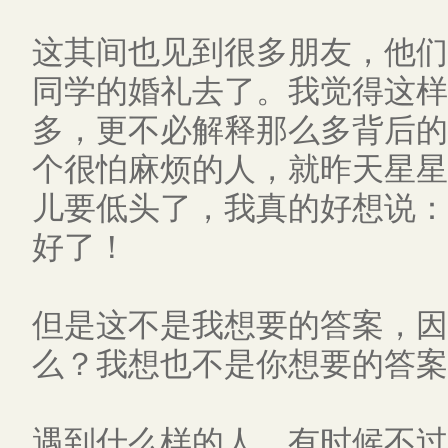
这其间也见到很多朋友，他们
同学的婚礼去了。我觉得这样
多，更不必解释那么多背后的
个很怕麻烦的人，就昨天星星
儿要低头了，我真的好想说：
好了！
但是这不是我想要的答案，因
么？我想也不是你想要的答案
遇到什么样的人，有时候不过