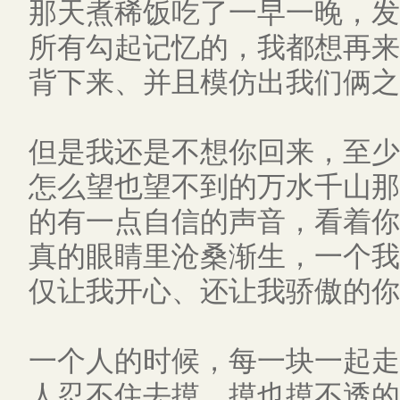
那天煮稀饭吃了一早一晚，发
所有勾起记忆的，我都想再来
背下来、并且模仿出我们俩之
但是我还是不想你回来，至少
怎么望也望不到的万水千山那
的有一点自信的声音，看着你
真的眼睛里沧桑渐生，一个我
仅让我开心、还让我骄傲的你
一个人的时候，每一块一起走
人忍不住去摸，摸也摸不透的