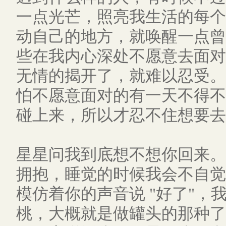
一点光芒，照亮我生活的每个
动自己的地方，就唤醒一点曾
些在我内心深处不愿意去面对
无情的揭开了，就难以忍受。
怕不愿意面对的有一天不得不
碰上来，所以才忍不住想要去
星星问我到底想不想你回来。
拥抱，睡觉的时候我会不自觉
模仿着你的声音说 "好了"
桃，大概就是做罐头的那种了