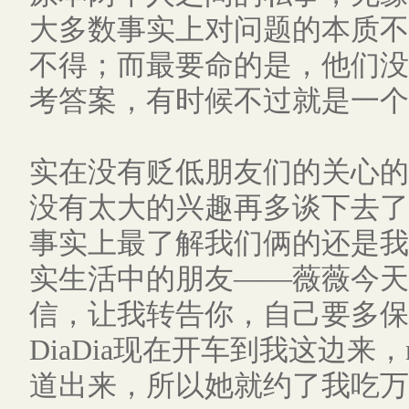
大多数事实上对问题的本质不
不得；而最要命的是，他们没
考答案，有时候不过就是一个
实在没有贬低朋友们的关心的
没有太大的兴趣再多谈下去了
事实上最了解我们俩的还是我
实生活中的朋友——薇薇今天
信，让我转告你，自己要多保
DiaDia现在开车到我这边
道出来，所以她就约了我吃万