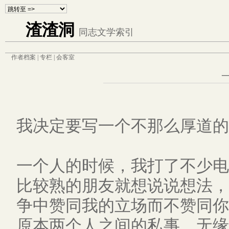
渣渣洞
同志文学索引
作者档案 | 专栏 | 会客室
我决定要写一个不那么厚道的
一个人的时候，我打了不少电话
比较熟的朋友就想说说想法，
争中赞同我的立场而不赞同你
原本两个人之间的私事，无缘