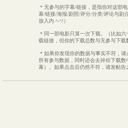
* 无参与的字幕/链接，是指你对这部
幕/链接/海报/剧照/评分/分类/评论
放入内 ^-^!）
* 同一部电影只算一次下载。（比如六
载链接，但你的下载总数与无参与下载
* 如果你发现你的数据与事实不符，
所有参与数据，同时还会去掉你下载数
幕）。如果点击后仍然不符，请发帖告